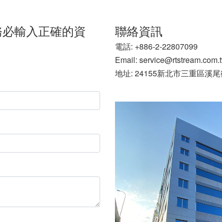
務必輸入正確的資
聯絡資訊
電話: +886-2-22807099
Email: service@rtstream.com.
地址: 24155新北市三重區溪尾