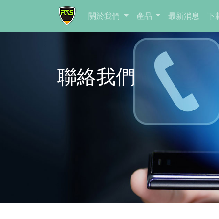
關於我們
產品
最新消息
下
聯絡我們