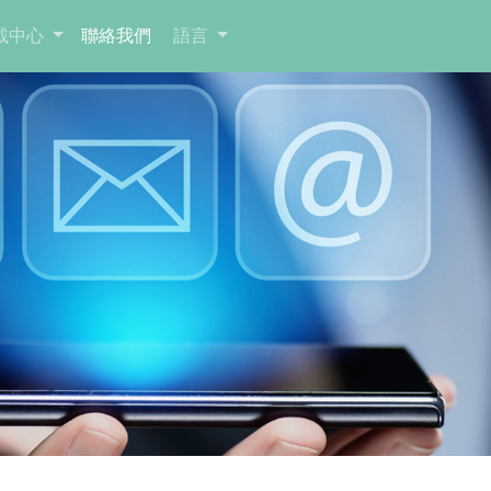
載中心
聯絡我們
語言